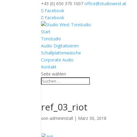
+43 (0) 650 370 1007
office@studiowest.at
Facebook
Facebook
Start
Tonstudio
Audio Digitalisieren
Schallplattenwäsche
Corporate Audio
Kontakt
Seite wählen
ref_03_riot
von
admininstall
|
März 30, 2018