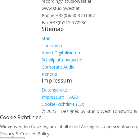
recording@studiowest.at
www.studiowest.at
Phone +43(0)650 3701007
Fax +43(0)512 572586
Sitemap
Start
Tonstudio
Audio Digitalisieren
Schallplattenwäsche
Corporate Audio
Kontakt
Impressum
Datenschutz
Impressum | AGB
Cookie-Richtlinie (EU)
© 2023 - Designed by Studio West Tonstudio &
Cookie Richtlinien
Wir verwenden Cookies, um Inhalte und Anzeigen zu personalisieren, .
Privacy & Cookies Policy