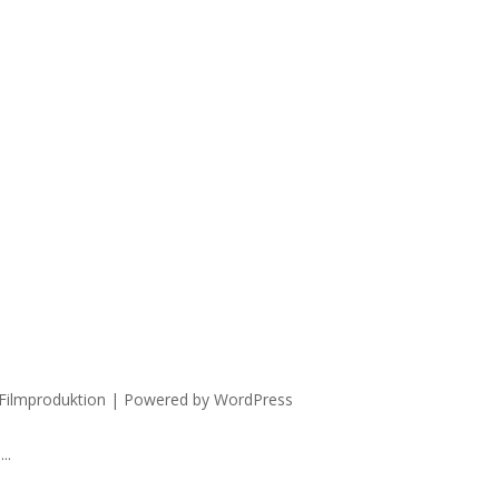
 Filmproduktion | Powered by WordPress
..