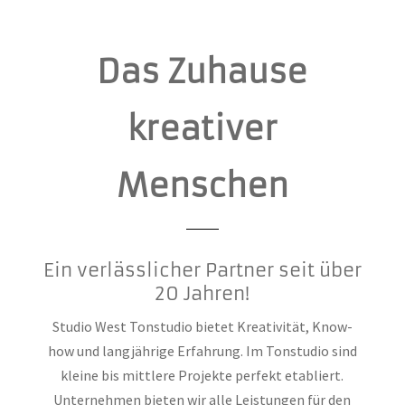
Das Zuhause
kreativer
Menschen
Ein verlässlicher Partner seit über
20 Jahren!
Studio West Tonstudio bietet Kreativität, Know-
how und langjährige Erfahrung. Im Tonstudio sind
kleine bis mittlere Projekte perfekt etabliert.
Unternehmen bieten wir alle Leistungen für den