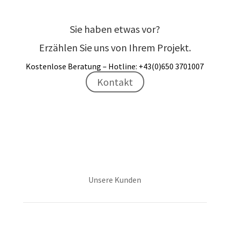
Sie haben etwas vor?
Erzählen Sie uns von Ihrem Projekt.
Kostenlose Beratung – Hotline: +43(0)650 3701007
Kontakt
Unsere Kunden