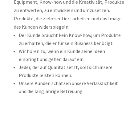
Equipment, Know-how und die Kreativität, Produkte
zu entwerfen, zu entwickeln und umzusetzen.
Produkte, die zielorientiert arbeiten und das Image
des Kunden widerspiegeln.
Der Kunde braucht kein Know-how, um Produkte
zu erhalten, die er für sein Business benötigt.
Wir hören zu, wenn ein Kunde seine Ideen
einbringt und gehen darauf ein.
Jeder, der auf Qualität setzt, soll sich unsere
Produkte leisten können.
Unsere Kunden schätzen unsere Verlässlichkeit
und die langjährige Betreuung.