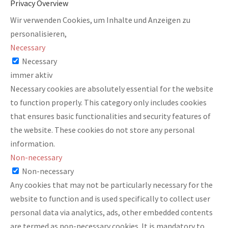
Privacy Overview
Wir verwenden Cookies, um Inhalte und Anzeigen zu
personalisieren,
Necessary
Necessary
immer aktiv
Necessary cookies are absolutely essential for the website
to function properly. This category only includes cookies
that ensures basic functionalities and security features of
the website. These cookies do not store any personal
information.
Non-necessary
Non-necessary
Any cookies that may not be particularly necessary for the
website to function and is used specifically to collect user
personal data via analytics, ads, other embedded contents
are termed as non-necessary cookies. It is mandatory to