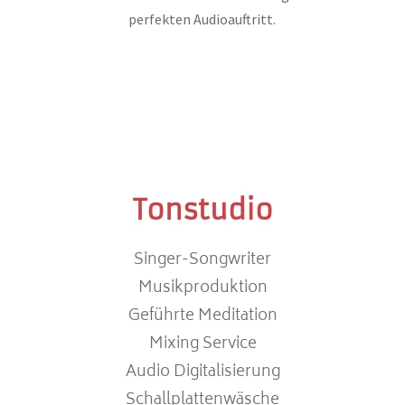
perfekten Audioauftritt.
Tonstudio
Singer-Songwriter
Musikproduktion
Geführte Meditation
Mixing Service
Audio Digitalisierung
Schallplattenwäsche