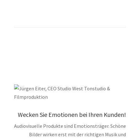
Production und Musik Supervision für Ihre B2B-
Projekte.
Wecken Sie Emotionen bei Ihren Kunden!
Audiovisuelle Produkte sind Emotionsträger. Schöne
Bilder wirken erst mit der richtigen Musik und