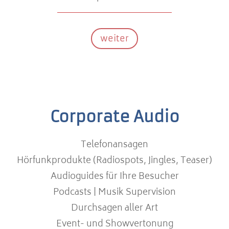
weiter
Corporate Audio
Telefonansagen
Hörfunkprodukte (Radiospots, Jingles, Teaser)
Audioguides für Ihre Besucher
Podcasts | Musik Supervision
Durchsagen aller Art
Event- und Showvertonung