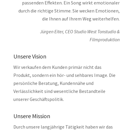
passenden Effekten. Ein Song wirkt emotionaler
durch die richtige Stimme. Sie wecken Emotionen,
die Ihnen auf Ihrem Weg weiterhelfen.
Jürgen Eiter, CEO Studio West Tonstudio &
Filmproduktion
Unsere Vision
Wir verkaufen dem Kunden primär nicht das
Produkt, sondern ein hör- und sehbares Image. Die
persönliche Beratung, Kundennähe und
Verlässlichkeit sind wesentliche Bestandteile
unserer Geschäftspolitik.
Unsere Mission
Durch unsere langjährige Tätigkeit haben wir das