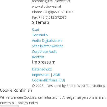
recording@studiowest.at
www.studiowest.at
Phone +43(0)650 3701007
Fax +43(0)512 572586
Sitemap
Start
Tonstudio
Audio Digitalisieren
Schallplattenwäsche
Corporate Audio
Kontakt
Impressum
Datenschutz
Impressum | AGB
Cookie-Richtlinie (EU)
© 2023 - Designed by Studio West Tonstudio &
Cookie Richtlinien
Wir verwenden Cookies, um Inhalte und Anzeigen zu personalisieren, .
Privacy & Cookies Policy