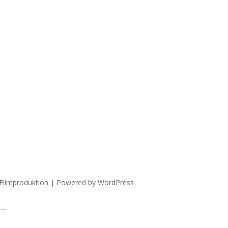
 Filmproduktion | Powered by WordPress
..